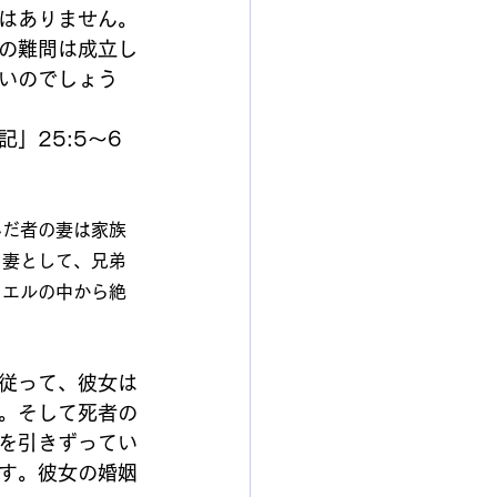
はありません。
の難問は成立し
いのでしょう
」25:5～6
んだ者の妻は家族
て妻として、兄弟
ラエルの中から絶
従って、彼女は
。そして死者の
を引きずってい
す。彼女の婚姻