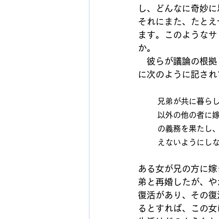
し、どんなに奇妙に
それにまた、たとえ
ます。このようなサ
か。
　彼らが議論の根拠
に次のように記され
兄弟が共に暮ら
以外の他の者に
の義務を果たし
えないようにし
ある女が兄の方に嫁
弟と再婚したが、や
復活があり、その復
るとすれば、この女