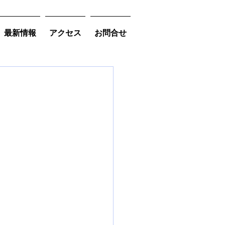
最新情報
アクセス
お問合せ