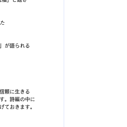
た
」が語られる
信頼に生きる
す。詩編の中に
げておきます。