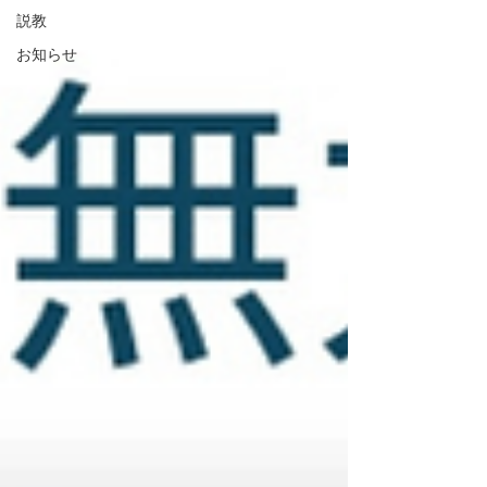
説教
お知らせ