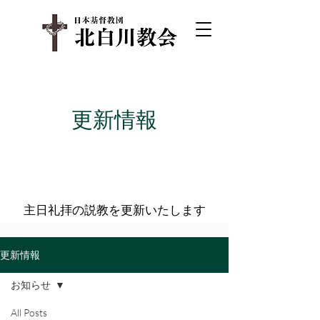
​更新情報
主日礼拝の説教を更新いたします
更新情報
お知らせ
All Posts